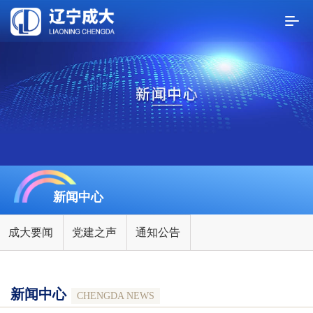
新闻中心
成大要闻
党建之声
通知公告
新闻中心
CHENGDA NEWS