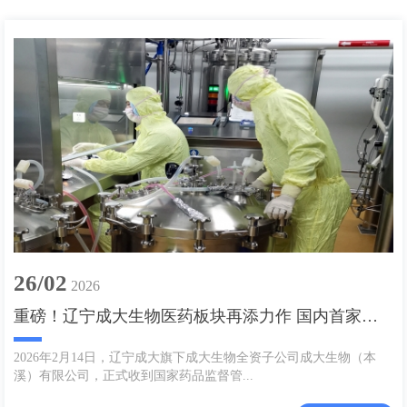
26/02
2026
重磅！辽宁成大生物医药板块再添力作 国内首家涵盖三种免疫程序的人用狂犬病疫苗（人二倍体细胞）获批上市
2026年2月14日，辽宁成大旗下成大生物全资子公司成大生物（本
溪）有限公司，正式收到国家药品监督管...