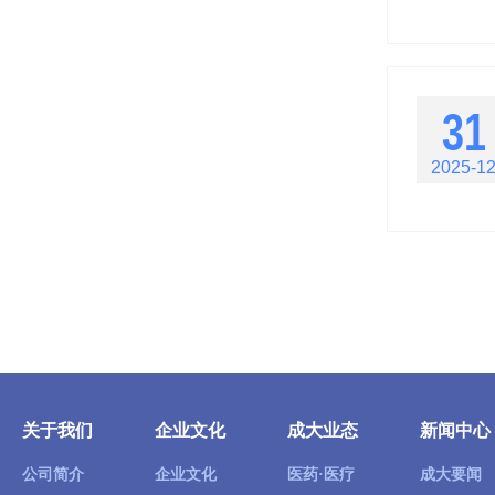
31
2025-1
关于我们
企业文化
成大业态
新闻中心
公司简介
企业文化
医药·医疗
成大要闻