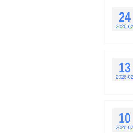
24
2026-0
13
2026-0
10
2026-0