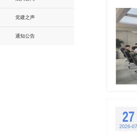
党建之声
通知公告
27
2026-0