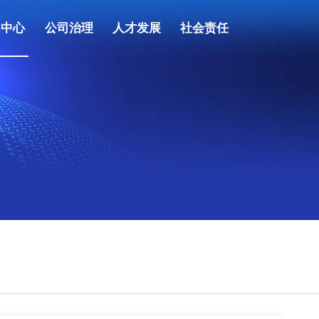
闻中心
公司治理
人才发展
社会责任