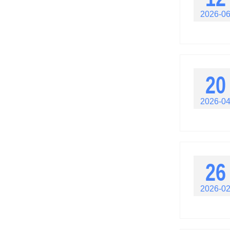
2026-0
20
2026-0
26
2026-0