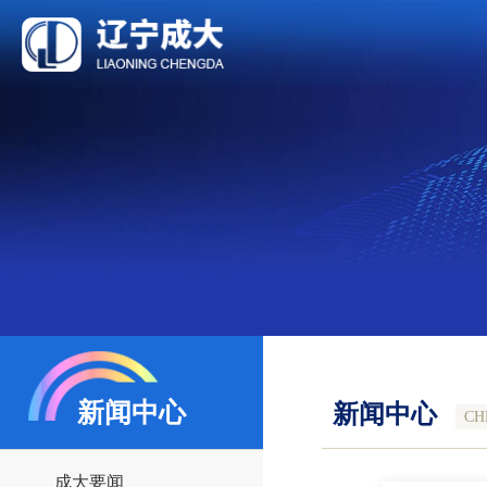
新闻中心
新闻中心
CH
成大要闻