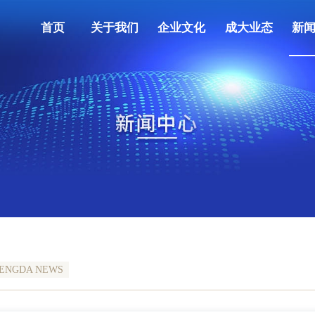
首页
关于我们
企业文化
成大业态
新
ENGDA NEWS