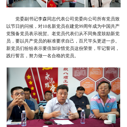
党委副书记李森同志代表公司党委向公司所有党员致
以节日的问候，对10名新党员在建党99周年成为中国共产
党预备党员表示祝贺。老党员代表们从不同角度鼓励新党
员，要以共产党员的标准要求自己，百尺竿头更进一步。
新党员们纷纷表示要倍加珍惜党员这份荣誉，牢记誓词，
践行誓言，努力做一名合格的党员。