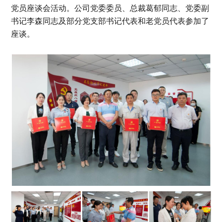
党员座谈会活动。公司党委委员、总裁葛郁同志、党委副
书记李森同志及部分党支部书记代表和老党员代表参加了
座谈。