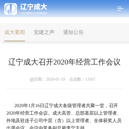
成大要闻
党建之声
通知公告
首页
>
新闻中心
>
成大要闻
辽宁成大召开2020年经营工作会议
日期：2020-01-19 点击数：
13107
2020年1月16日辽宁成大各级管理者共聚一堂，召开
2020年经营工作会议。成大高管、总部基层以上管理者、
外地及驻连子公司中层（含）以上管理者、全体获奖人员
出席会议。会议由常务副总裁李宁主持。