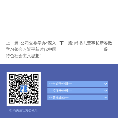
上一篇:
公司党委举办“深入
下一篇:
尚书志董事长新春致
学习领会习近平新时代中国
辞！
特色社会主义思想”
扫码关注官方公众号