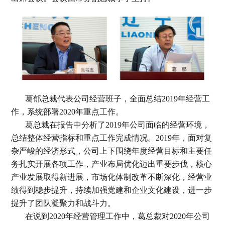
葛郁总裁代表公司经营班子，全面总结2019年经营工
作，系统部署2020年重点工作。
葛总裁在报告中分析了2019年公司面临的经营环境，
总结整体经营指标和重点工作完成情况。2019年，面对复
杂严峻的经济形式，公司上下围绕年度经营目标和主要任
务扎实开展各项工作，产业布局优化迈出重要步伐，核心
产业发展取得新进展，市场化体制改革不断深化，经营业
绩得到稳步提升，持续加强党建和企业文化建设，进一步
提升了团队凝聚力和战斗力。
在说到2020年经营管理工作中，葛总裁对2020年公司