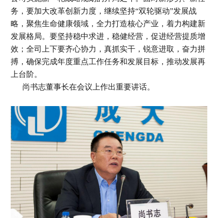
务，要加大改革创新力度，继续坚持“双轮驱动”发展战
略，聚焦生命健康领域，全力打造核心产业，着力构建新
发展格局。要坚持稳中求进，稳健经营，促进经营提质增
效；全司上下要齐心协力，真抓实干，锐意进取，奋力拼
搏，确保完成年度重点工作任务和发展目标，推动发展再
上台阶。
尚书志董事长在会议上作出重要讲话。