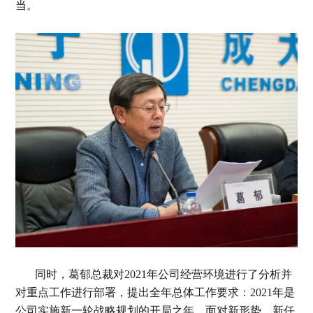
当。
同时，葛郁总裁对2021年公司经营环境进行了分析并
对重点工作进行部署，提出全年总体工作要求：2021年是
公司实施新一轮战略规划的开局之年。面对新形势、新任