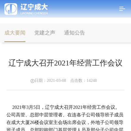
成大要闻
党建之声
通知公告
首页
>
新闻中心
>
成大要闻
辽宁成大召开2021年经营工作会议
日期：2021-03-08 点击数：
14248
2021年3月5日，辽宁成大召开2021年经营工作会议。
公司高管、总部中层管理者、在连各子公司领导班子成员
在成大大厦26楼会议室主会场出席会议，外地子公司领导
班子成员、总部职能部门基层管理人员及部分子公司中层