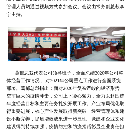
管理人员均通过视频方式参加会议。会议由常务副总裁李
宁主持。
葛郁总裁代表公司领导班子，全面总结2020年公司整
体经营工作情况， 对2021年公司重点工作进行全面系统
部署。葛郁总裁指出：面对2020年复杂严峻的经济形势，
空前巨大的疫情冲击，公司上下凝心聚力，全力以赴围绕
年度经营目标和主要任务扎实开展工作。产业布局优化取
得重要进展，核心产业发展取得新突破；经营管理体系建
设不断完善，提质增效成果进一步显现；党建和企业文化
建设得到持续加强，疫情防控和防疫捐赠彰显企业责任担