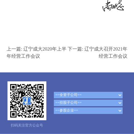
上一篇:
辽宁成大2020年上半
下一篇:
辽宁成大召开2021年
年经营工作会议
经营工作会议
扫码关注官方公众号