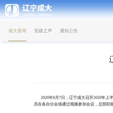
成大要闻
党建之声
通知公告
2020年8月7日，辽宁成大召开2020
员在各自分会场通过视频参加会议，总部职