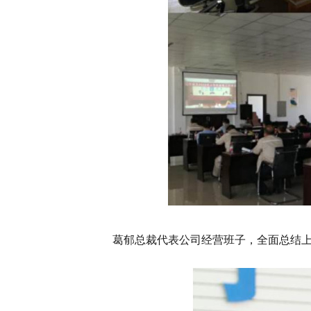
葛郁总裁代表公司经营班子，全面总结上