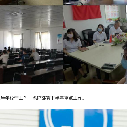
半年经营工作，系统部署下半年重点工作。