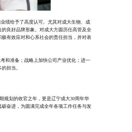
业绩给予了高度认可。尤其对成大生物、成
造的良好品牌形象。对成大方圆历任高管及全
积极有效应对和心系社会的责任担当，并对表
考和准备；战略上加快公司产业优化；进一
多的担当。
规划的收官之年，更是辽宁成大30周年华
砥砺奋进，为圆满完成全年各项工作任务与发