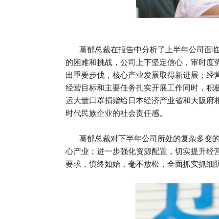
葛郁总裁在报告中分析了上半年公司面临的
的困难和挑战，公司上下坚定信心，审时度
出重要步伐，核心产业发展取得新进展；经
经营目标和主要任务扎实开展工作同时，积
运大量口罩捐赠给日本经济产业省和大阪府相
时代民族企业的社会责任感。
葛郁总裁对下半年公司所处的复杂多变的经
心产业；进一步强化资源配置，切实提升经
要求，慎终如始，毫不放松，全面抓实抓细