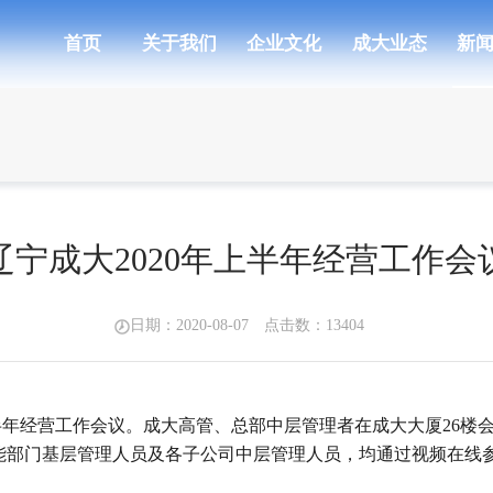
首页
关于我们
企业文化
成大业态
新
辽宁成大2020年上半年经营工作会
日期：2020-08-07 点击数：
13404
年上半年经营工作会议。成大高管、总部中层管理者在成大大厦26
能部门基层管理人员及各子公司中层管理人员，均通过视频在线