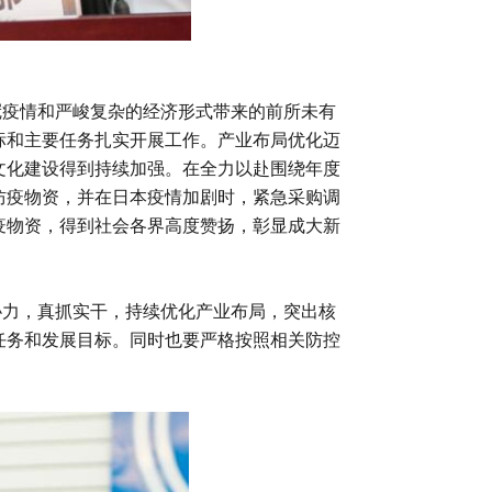
疫情和严峻复杂的经济形式带来的前所未有
标和主要任务扎实开展工作。产业布局优化迈
文化建设得到持续加强。在全力以赴围绕年度
防疫物资，并在日本疫情加剧时，紧急采购调
疫物资，得到社会各界高度赞扬，彰显成大新
力，真抓实干，持续优化产业布局，突出核
任务和发展目标。同时也要严格按照相关防控