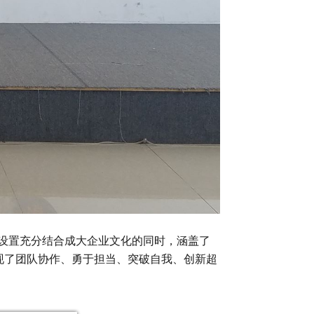
设置充分结合成大企业文化的同时，涵盖了
现了团队协作、勇于担当、突破自我、创新超