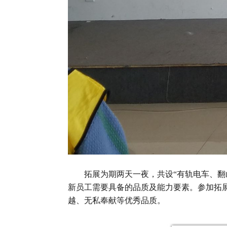
拓展为期两天一夜，共设“有轨电车、翻山
新员工需要具备的品质及能力要素。参加拓
越、无私奉献等优秀品质。