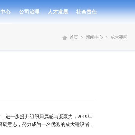
闻中心
公司治理
人才发展
社会责任
首页
>
新闻中心
>
成大要闻
进一步提升组织归属感与凝聚力，2019年
，磨砺意志，努力成为一名优秀的成大建设者，