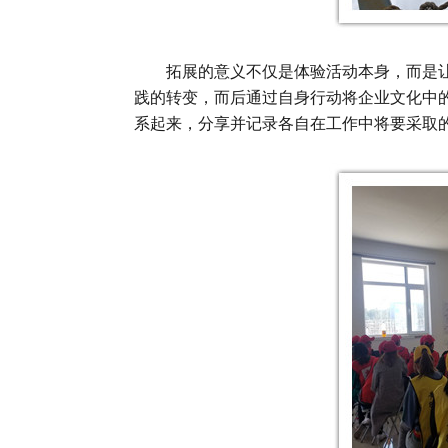
拓展的意义不仅是体验活动本身，而是让新
践的转变，而后通过自身行动将企业文化中
系起来，分享并记录各自在工作中将要采取