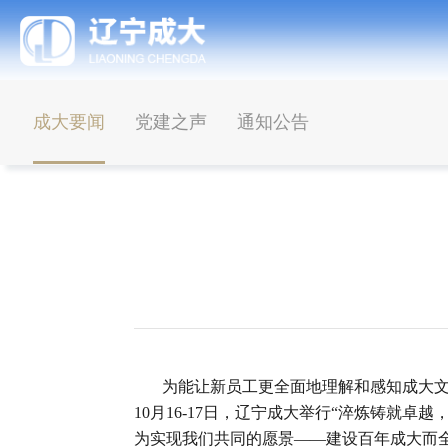
成大要闻
党建之声
通知公告
为能让新员工更全面地理解和感知成大文化
10月16-17日，辽宁成大举行“淬炼铸就
为实现我们共同的愿景——建设百年成大而