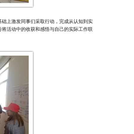
础上激发同事们采取行动，完成从认知到实
纷将活动中的收获和感悟与自己的实际工作联