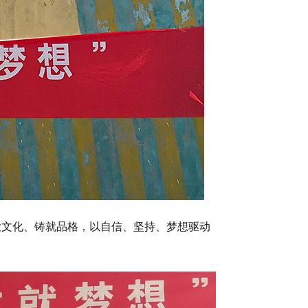
文化、铸就品格，以自信、坚持、梦想驱动