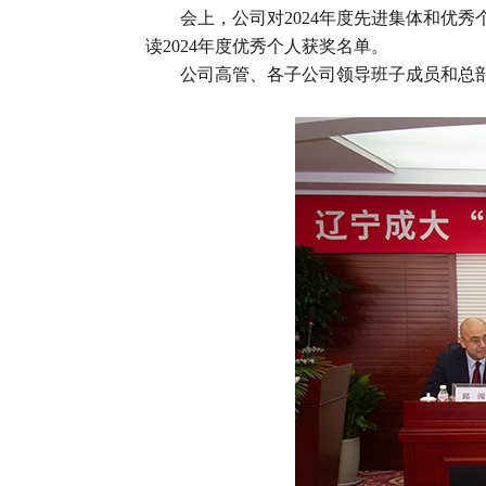
会上，公司对2024年度先进集体和优
读2024年度优秀个人获奖名单。
公司高管、各子公司领导班子成员和总