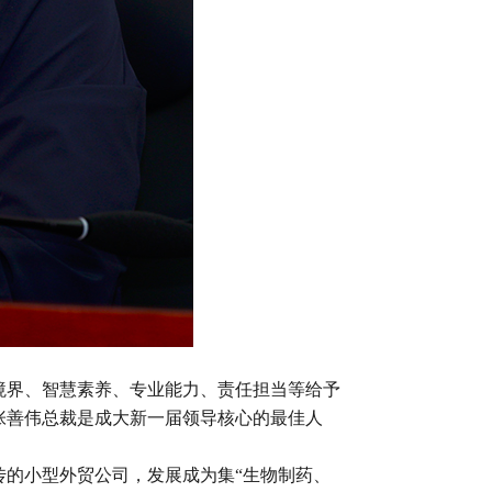
境界、智慧素养、专业能力、责任担当等给予
张善伟总裁是成大新一届领导核心的最佳人
传的小型外贸公司，发展成为集“生物制药、