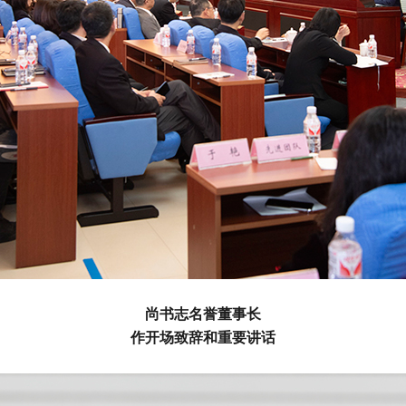
尚书志名誉董事长
作开场致辞和重要讲话