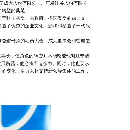
宁成大股份有限公司、广发证券股份有限公
功转型的典范。
益于辽宁省委、省政府、省国资委的鼎力支
塑造了优秀的企业文化，影响和塑造了一代代
响奋进号角的动员大会。成大董事会和管理层
董事长，但角色的转变并不能改变他对辽宁成
发展所需，他必将不遗余力。同时，他也要求
面的变化，全力以赴支持新领导集体的工作，