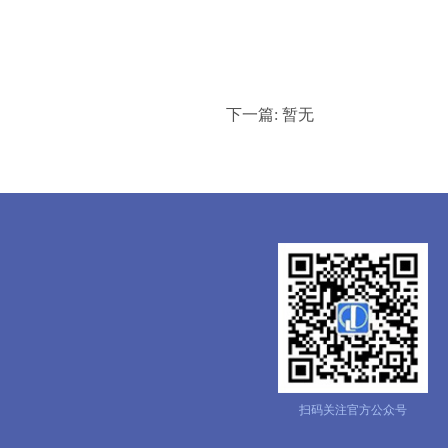
下一篇: 暂无
扫码关注官方公众号