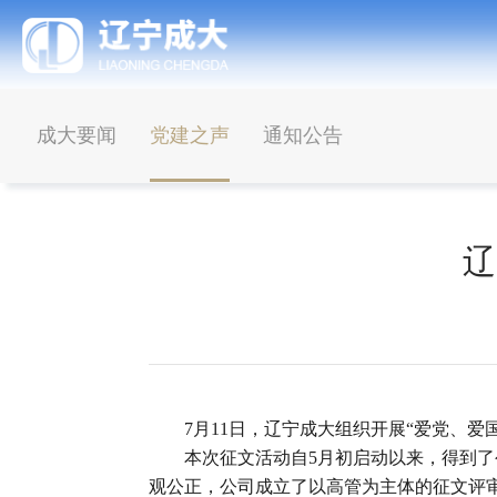
成大要闻
党建之声
通知公告
辽
7月11日，辽宁成大组织开展“爱党、
本次征文活动自5月初启动以来，得到了
观公正，公司成立了以高管为主体的征文评