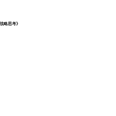
战略思考》