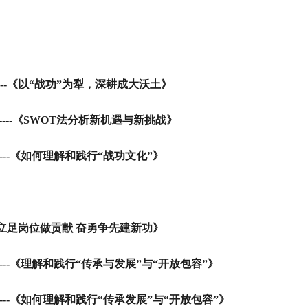
---
《以“战功”为犁，深耕成大沃土》
----
《SWOT法分析新机遇与新挑战》
---
《如何理解和践行“战功文化”》
-《立足岗位做贡献 奋勇争先建新功》
--
《理解和践行“传承与发展”与“开放包容”》
---
《如何理解和践行“传承发展”与“开放包容”》