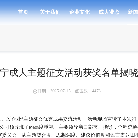
首页
关于我们
企业文化
成大业态
新
宁成大主题征文活动获奖名单揭
日期：2025-07-15 点击数：
4478
爱国、爱企业”主题征文优秀成果交流活动，活动现场宣读了本次
公司领导班子的高度重视，主要领导亲自部署、指导，全程统筹推
审委员会，从主题契合度、思想深度、建议价值度和语言表达四个