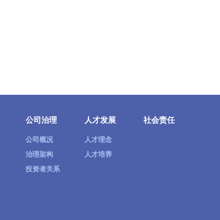
公司治理
人才发展
社会责任
公司概况
人才理念
治理架构
人才培养
投资者关系