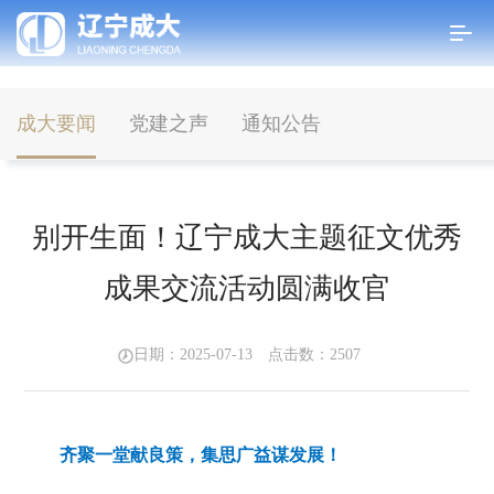
成大要闻
党建之声
通知公告
首页
>
新闻中心
>
成大要闻
别开生面！辽宁成大主题征文优秀
成果交流活动圆满收官
日期：2025-07-13 点击数：
2507
齐聚一堂献良策，集思广益谋发展！