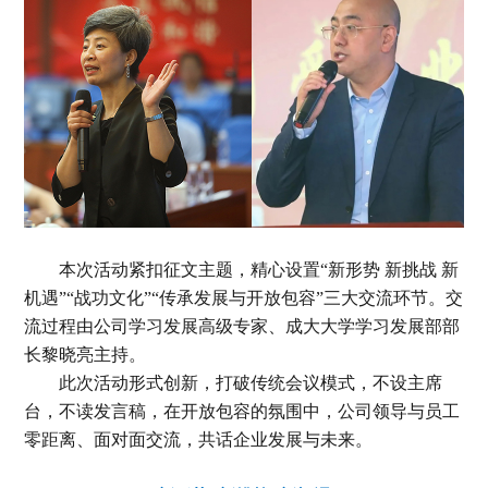
本次活动紧扣征文主题，精心设置“新形势 新挑战 新
机遇”“战功文化”“传承发展与开放包容”三大交流环节。交
流过程由公司学习发展高级专家、成大大学学习发展部部
长黎晓亮主持。
此次活动形式创新，打破传统会议模式，不设主席
台，不读发言稿，在开放包容的氛围中，公司领导与员工
零距离、面对面交流，共话企业发展与未来。