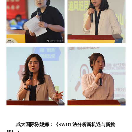
成大国际陈妮娜：《SWOT法分析新机遇与新挑