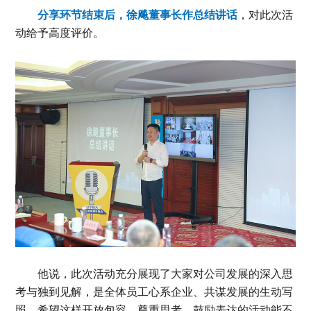
分享环节结束后，徐飚董事长作总结讲话
，对此次活
动给予高度评价。
他说，此次活动充分展现了大家对公司发展的深入思
考与独到见解，是全体员工心系企业、共谋发展的生动写
照，希望这样开放包容、尊重思考、鼓励表达的活动能不