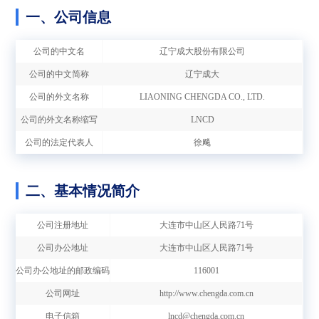
一、公司信息
公司的中文名
辽宁成大股份有限公司
公司的中文简称
辽宁成大
公司的外文名称
LIAONING CHENGDA CO., LTD.
公司的外文名称缩写
LNCD
公司的法定代表人
徐飚
二、基本情况简介
公司注册地址
大连市中山区人民路71号
公司办公地址
大连市中山区人民路71号
公司办公地址的邮政编码
116001
公司网址
http://www.chengda.com.cn
电子信箱
lncd@chengda.com.cn