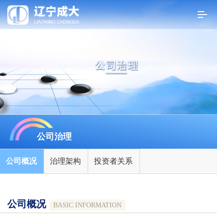
公司治理
公司概况
治理架构
投资者关系
公司概况
BASIC INFORMATION