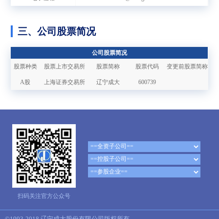
三、公司股票简况
公司股票简况
股票种类
股票上市交易所
股票简称
股票代码
变更前股票简称
A股
上海证券交易所
辽宁成大
600739
扫码关注官方公众号
©1993-2018 辽宁成大股份有限公司版权所有