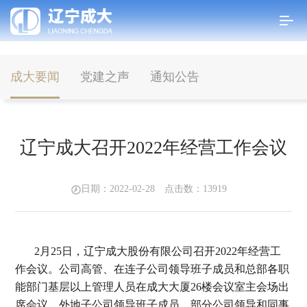
成大要闻
党建之声
通知公告
首页
>
新闻中心
>
成大要闻
辽宁成大召开2022年经营工作会议
日期：2022-02-28 点击数：
13919
2月25日，辽宁成大股份有限公司召开2022年经营工
作会议。公司高管、在连子公司领导班子成员和总部各职
能部门基层以上管理人员在成大大厦26楼会议室主会场出
席会议，外地子公司领导班子成员、部分公司领导和同事