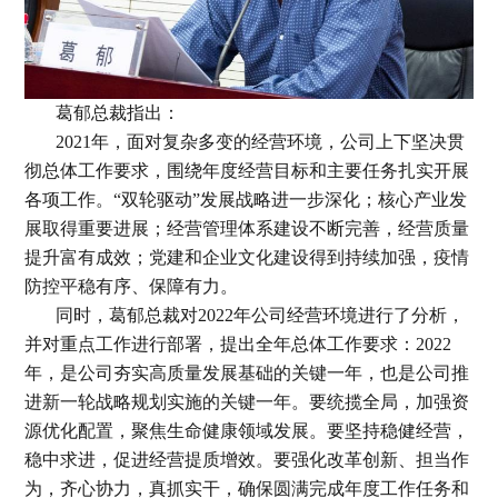
葛郁总裁指出：
2021年，面对复杂多变的经营环境，公司上下坚决贯
彻总体工作要求，围绕年度经营目标和主要任务扎实开展
各项工作。“双轮驱动”发展战略进一步深化；核心产业发
展取得重要进展；经营管理体系建设不断完善，经营质量
提升富有成效；党建和企业文化建设得到持续加强，疫情
防控平稳有序、保障有力。
同时，葛郁总裁对2022年公司经营环境进行了分析，
并对重点工作进行部署，提出全年总体工作要求：2022
年，是公司夯实高质量发展基础的关键一年，也是公司推
进新一轮战略规划实施的关键一年。要统揽全局，加强资
源优化配置，聚焦生命健康领域发展。要坚持稳健经营，
稳中求进，促进经营提质增效。要强化改革创新、担当作
为，齐心协力，真抓实干，确保圆满完成年度工作任务和