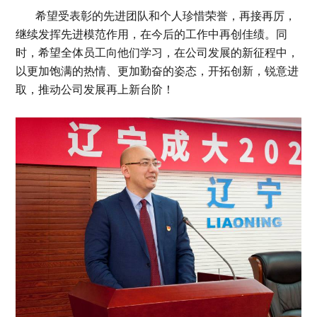
希望受表彰的先进团队和个人珍惜荣誉，再接再厉，
继续发挥先进模范作用，在今后的工作中再创佳绩。同
时，希望全体员工向他们学习，在公司发展的新征程中，
以更加饱满的热情、更加勤奋的姿态，开拓创新，锐意进
取，推动公司发展再上新台阶！