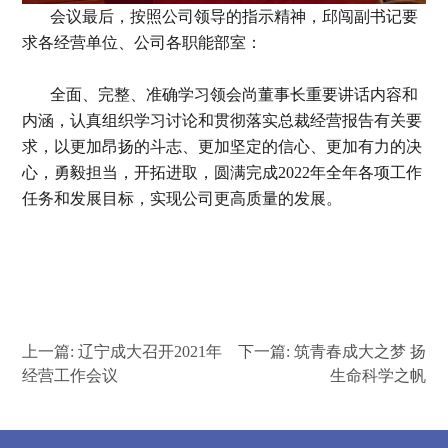
会议最后，按照公司领导的指示精神，邱闯副书记要
求各经营单位、公司各职能部室：
全面、完整、准确学习领会尚董事长重要讲话内容和
内涵，认真组织学习讨论和贯彻落实总裁经营报告有关要
求，以更加昂扬的斗志、更加坚定的信心、更加有力的决
心，勇毅担当，开拓进取，圆满完成2022年全年各项工作
任务和发展目标，实现公司更高质量的发展。
上一篇:
辽宁成大召开2021年
下一篇:
筑青春成大之梦 扬
经营工作会议
生命科学之帆