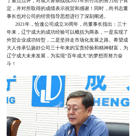
了重点点评，对成大各条战线2021年所付出的努力给予肯
定，并对所取得的成绩表示祝贺和感谢！同时，尚书志董
事长也对公司的经营指导思想进行了深刻阐述。
2021年，恰逢公司成立30周年，尚董事长指出：三十
年来，辽宁成大的成功经验可以概括为两条，一是实现了
外贸企业成功转型，二是坚持走市场化发展之路。希望成
大人传承弘扬好公司三十年来的宝贵经验和精神财富，为
辽宁成大未来发展，为实现“百年成大”的梦想而努力奋
斗！