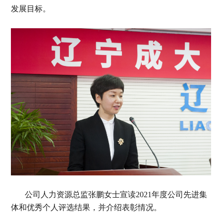
发展目标。
公司人力资源总监张鹏女士宣读2021年度公司先进集
体和优秀个人评选结果，并介绍表彰情况。