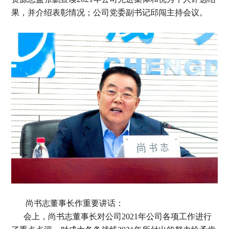
果，并介绍表彰情况；公司党委副书记邱闯主持会议。
尚书志董事长作重要讲话：
会上，尚书志董事长对公司2021年公司各项工作进行