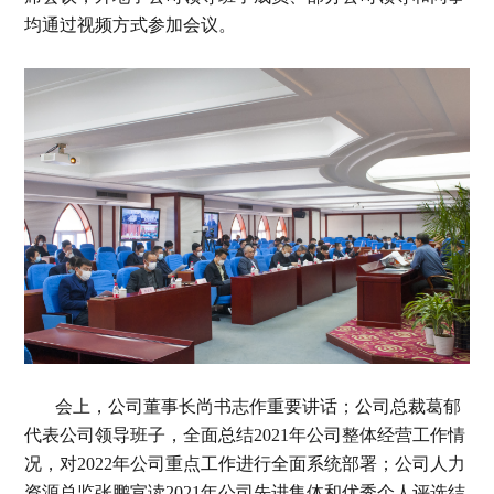
均通过视频方式参加会议。
会上，公司董事长尚书志作重要讲话；公司总裁葛郁
代表公司领导班子，全面总结2021年公司整体经营工作情
况，对2022年公司重点工作进行全面系统部署；公司人力
资源总监张鹏宣读2021年公司先进集体和优秀个人评选结