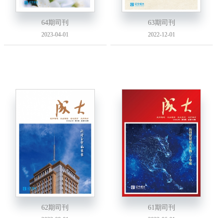
64期司刊
63期司刊
2023-04-01
2022-12-01
62期司刊
61期司刊