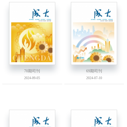
70期司刊
69期司刊
2024-09-05
2024-07-10