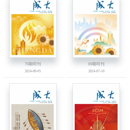
70期司刊
69期司刊
2024-09-05
2024-07-10