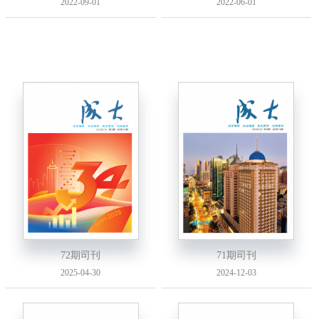
2022-09-01
2022-06-01
72期司刊
71期司刊
2025-04-30
2024-12-03