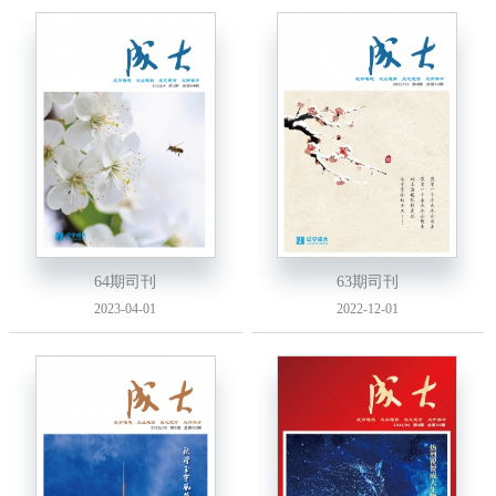
64期司刊
63期司刊
2023-04-01
2022-12-01