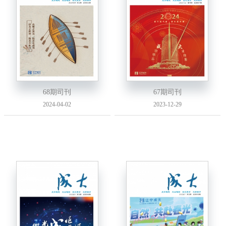
68期司刊
67期司刊
2024-04-02
2023-12-29