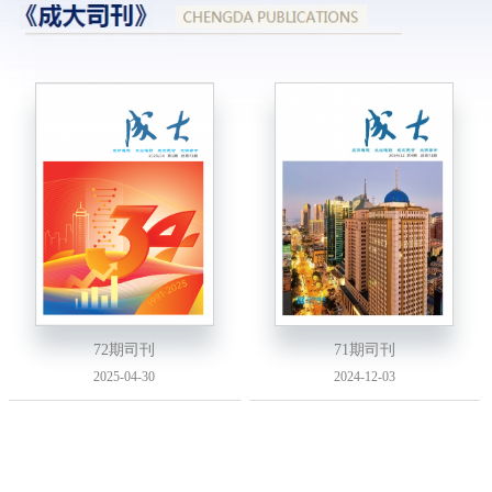
72期司刊
71期司刊
2025-04-30
2024-12-03