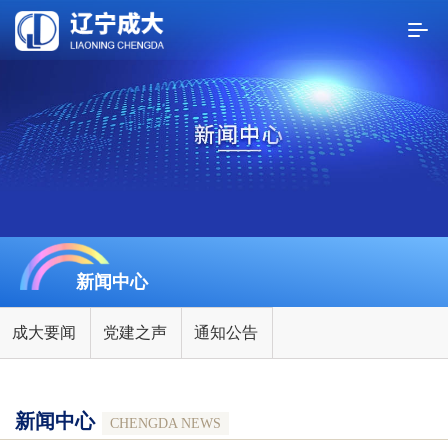
新闻中心
成大要闻
党建之声
通知公告
新闻中心
CHENGDA NEWS