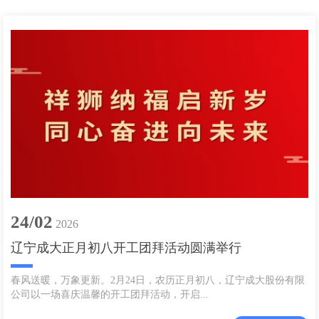
24/02
2026
辽宁成大正月初八开工团拜活动圆满举行
春风送暖，万象更新。2月24日，农历正月初八，辽宁成大股份有限
公司以一场喜庆温馨的开工团拜活动，开启...