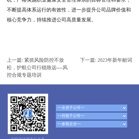
不断提高体系运行的有效性，进一步提升公司品牌价值和
核心竞争力，持续推进公司高质量发展。
上一篇:
紧抓风险防控不放
下一篇:
2023年新年献词
松，护航公司行稳致远----风
控合规专题培训