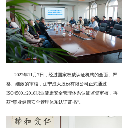
2022年11月7日，经过国家权威认证机构的全面、严
格、细致的审核，辽宁成大股份有限公司正式通过
ISO45001:2018职业健康安全管理体系认证监督审核，再
获“职业健康安全管理体系认证证书”。