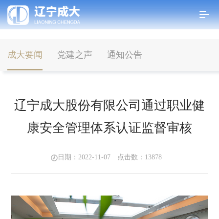
成大要闻
党建之声
通知公告
首页
>
新闻中心
>
成大要闻
辽宁成大股份有限公司通过职业健
康安全管理体系认证监督审核
日期：2022-11-07 点击数：
13878