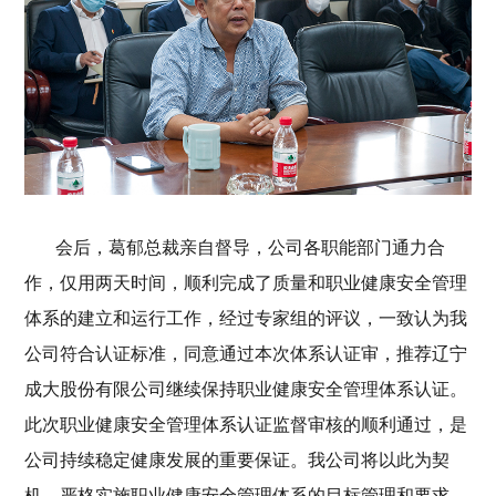
会后，葛郁总裁亲自督导，公司各职能部门通力合
作，仅用两天时间，顺利完成了质量和职业健康安全管理
体系的建立和运行工作，经过专家组的评议，一致认为我
公司符合认证标准，同意通过本次体系认证审，推荐辽宁
成大股份有限公司继续保持职业健康安全管理体系认证。
此次职业健康安全管理体系认证监督审核的顺利通过，是
公司持续稳定健康发展的重要保证。我公司将以此为契
机，严格实施职业健康安全管理体系的目标管理和要求，