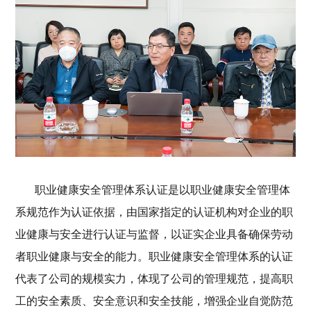
职业健康安全管理体系认证是以职业健康安全管理体
系规范作为认证依据，由国家指定的认证机构对企业的职
业健康与安全进行认证与监督，以证实企业具备确保劳动
者职业健康与安全的能力。职业健康安全管理体系的认证
代表了公司的规模实力，体现了公司的管理规范，提高职
工的安全素质、安全意识和安全技能，增强企业自觉防范