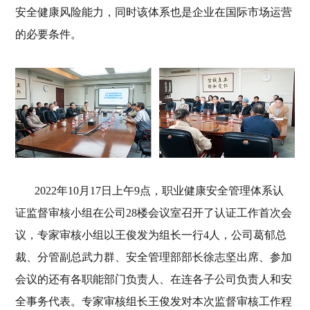
安全健康风险能力，同时该体系也是企业在国际市场运营
的必要条件。
2022年10月17日上午9点，职业健康安全管理体系认
证监督审核小组在公司28楼会议室召开了认证工作首次会
议，专家审核小组以王俊发为组长一行4人，公司葛郁总
裁、分管副总武力群、安全管理部部长徐志坚出席、参加
会议的还有各职能部门负责人、在连各子公司负责人和安
全事务代表。专家审核组长王俊发对本次监督审核工作程