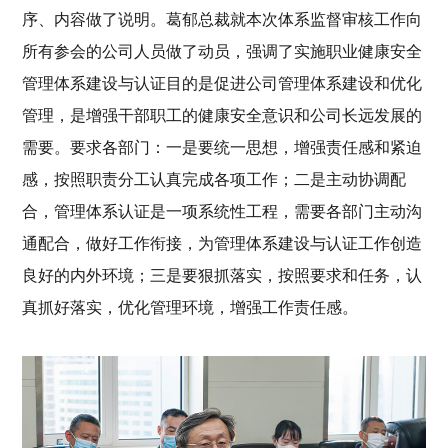
序、内容做了说明。葛郁总裁就本次体系监督审核工作向
所有参会的公司人员做了动员，强调了实施职业健康安全
管理体系建设与认证目的是促进公司管理体系建设和优化
管理，是增强干部职工的健康安全意识和公司长远发展的
需要。要求各部门：一是要统一思想，增强责任感和紧迫
感，按照职责分工认真完成各项工作；二是主动协调配
合，管理体系认证是一项系统性工程，需要各部门主动沟
通配合，做好工作衔接，为管理体系建设与认证工作创造
良好的内外环境；三是要狠抓落实，按照要求和任务，认
真抓好落实，优化管理环境，增强工作责任感。