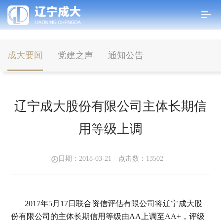
成大要闻
党建之声
通知公告
首页
>
新闻中心
>
成大要闻
辽宁成大股份有限公司主体长期信
用等级上调
日期：2018-03-21 点击数：
13502
2017年5月17日联合资信评估有限公司将辽宁成大股
份有限公司的主体长期信用等级由AA上调至AA+，评级