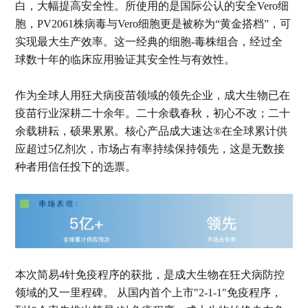
白，大幅提高安全性。所使用的是国际公认的安全Vero细
胞，PV2061株病毒与Vero细胞更是被称为“黄金搭档”，可
实现最大生产效率。这一经典的细胞-毒株组合，经过全
球数十年的临床应用验证其安全性与有效性。
作为全球人用狂犬病疫苗领域的领先企业，成大生物已在
疫苗行业深耕二十余年。二十余载春秋，初心不改；二十
余载耕耘，硕果累累。核心产品成大速达®在全球累计供
应超过5亿剂次，市场占有率持续保持领先，这是无数接
种者用信任投下的选票。
本次简易4针免疫程序的获批，是成大生物在狂犬病防控
领域的又一里程碑。 从国内首个上市"2-1-1"免疫程序，