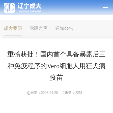
成大要闻
党建之声
通知公告
首页
>
新闻中心
>
成大要闻
重磅获批！国内首个具备暴露后三
种免疫程序的Vero细胞人用狂犬病
疫苗
日期：2026-04-20 点击数：
3251