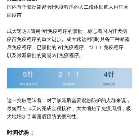
国内首个获批简易4针免疫程序的人二倍体细胞人用狂犬
病疫苗
成大速达®简易4针免疫程序的获批，标志着国内狂犬病
疫苗免疫程序的重大进步。成大速达®同时具备三种暴露
后免疫程序：已获批的5针免疫程序、“2-1-1”免疫程序，
以及最新获批的简易4针免疫程序。
这一突破意味着，对于暴露后需要紧急防护的人群来说，
最短可在14天内完成全程接种，大大缩短了免疫周期，极
大地增加了暴露后预防的便利性。
时间优势：