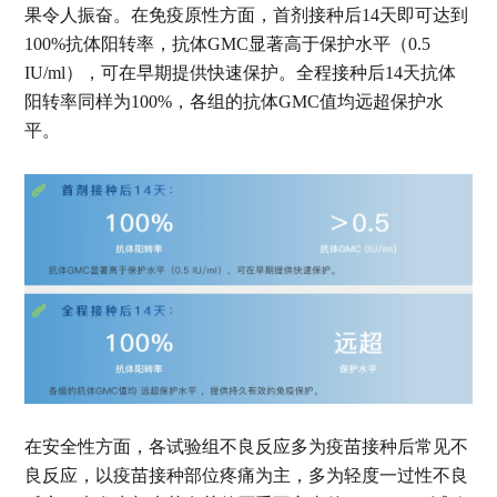
果令人振奋。在免疫原性方面，首剂接种后14天即可达到
100%抗体阳转率，抗体GMC显著高于保护水平（0.5
IU/ml），可在早期提供快速保护。全程接种后14天抗体
阳转率同样为100%，各组的抗体GMC值均远超保护水
平。
在安全性方面，各试验组不良反应多为疫苗接种后常见不
良反应，以疫苗接种部位疼痛为主，多为轻度一过性不良