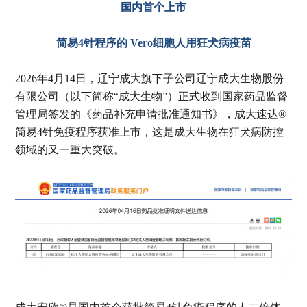
国内首个上市
简易4针程序的
Vero细胞人用狂犬病疫苗
2026年4月14日，辽宁成大旗下子公司辽宁成大生物股份
有限公司（以下简称“成大生物”）正式收到国家药品监督
管理局签发的《药品补充申请批准通知书》，成大速达®
简易4针免疫程序获准上市，这是成大生物在狂犬病防控
领域的又一重大突破。