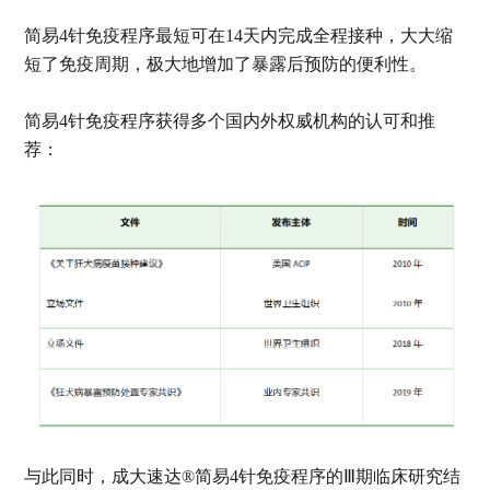
简易4针免疫程序最短可在14天内完成全程接种，大大缩
短了免疫周期，极大地增加了暴露后预防的便利性。
简易4针免疫程序获得多个国内外权威机构的认可和推
荐：
与此同时，成大速达®简易4针免疫程序的Ⅲ期临床研究结