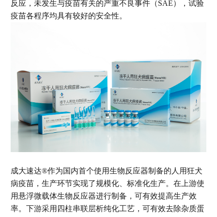
反应，未发生与疫苗有关的严重不良事件（SAE），试验
疫苗各程序均具有较好的安全性。
成大速达®作为国内首个使用生物反应器制备的人用狂犬
病疫苗，生产环节实现了规模化、标准化生产。在上游使
用悬浮微载体生物反应器进行制备，可有效提高生产效
率。下游采用四柱串联层析纯化工艺，可有效去除杂质蛋